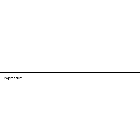
Impressum