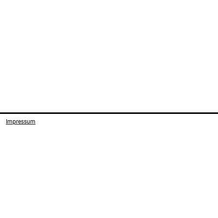
Impressum