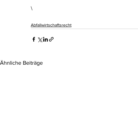
\
Abfallwirtschaftsrecht
Ähnliche Beiträge