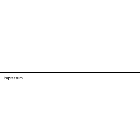
Impressum