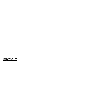
Impressum