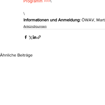
Programm >>>
\
\
Informationen und Anmeldung:
 ÖWAV, Marti
Ankündigungen
Ähnliche Beiträge