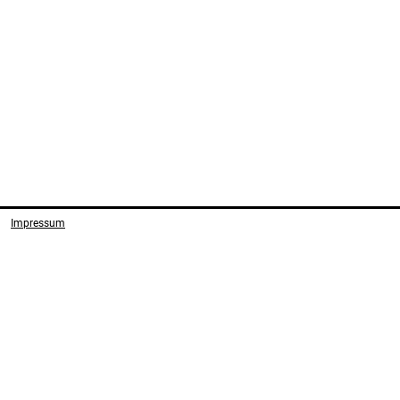
Impressum