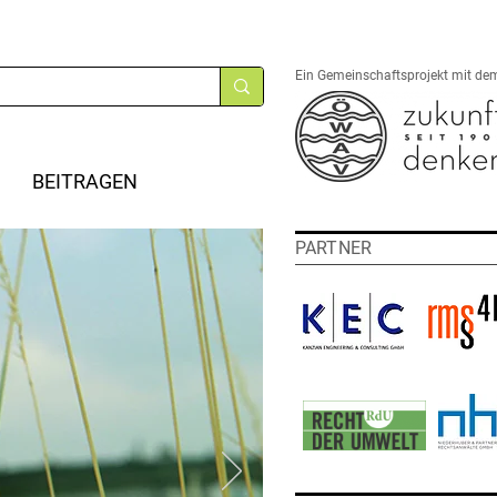
Ein Gemeinschaftsprojekt mit de
BEITRAGEN
PARTNER