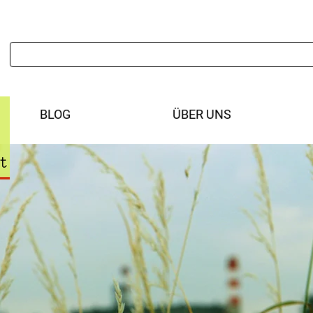
BLOG
ÜBER UNS