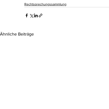
Rechtsprechungssammlung
Ähnliche Beiträge