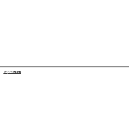
Impressum