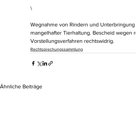
\
Wegnahme von Rindern und Unterbringung 
mangelhafter Tierhaltung. Bescheid wegen 
Vorstellungsverfahren rechtswidrig.
Rechtsprechungssammlung
Ähnliche Beiträge