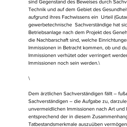
sind Gegenstand des Beweises durch Sachve
Technik und auf dem Gebiet des Gesundheit
aufgrund ihres Fachwissens ein  Urteil (Gut
gewerbetechnische  Sachverständige hat sic
Betriebsanlage nach dem Projekt des Geneh
die Nachbarschaft sind, welche Einrichtunge
Immissionen in Betracht kommen, ob und d
Immissionen verhütet oder verringert werden
Immissionen noch sein werden.\
\
Dem ärztlichen Sachverständigen fällt – f
Sachverständigen – die Aufgabe zu, darzul
unvermeidlichen Immissionen nach Art und
entsprechend der in diesem Zusammenhang 
Tatbestandsmerkmale auszuüben vermögen.