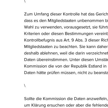
\
Zum Umfang dieser Kontrolle hat das Gericht 
dass es den Mitgliedstaaten unbenommen bl
Wahl zu verwenden, vorausgesetzt, sie führte
Kriterien oder diesen Bestimmungen vereinb
Kontrollbefugnis aus Art. 9 Abs. 3 dieser Ri
Mitgliedstaaten zu beachten. Sie kann daher 
deshalb ablehnen, weil die darin verzeichne
Daten übereinstimmen. Unter diesen Umstände
Kommission die von der Republik Estland in
Daten hätte prüfen müssen, nicht zu beanst
\
Sollte die Kommission die Daten anzweifeln
um Klärung ersuchen oder aber die fehlende 