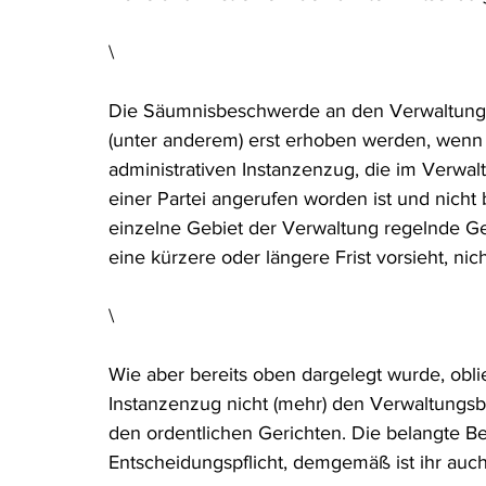
\
Die Säumnisbeschwerde an den Verwaltungs
(unter anderem) erst erhoben werden, wenn
administrativen Instanzenzug, die im Verwa
einer Partei angerufen worden ist und nich
einzelne Gebiet der Verwaltung regelnde Ge
eine kürzere oder längere Frist vorsieht, nic
\
Wie aber bereits oben dargelegt wurde, obli
Instanzenzug nicht (mehr) den Verwaltungsb
den ordentlichen Gerichten. Die belangte Be
Entscheidungspflicht, demgemäß ist ihr auc