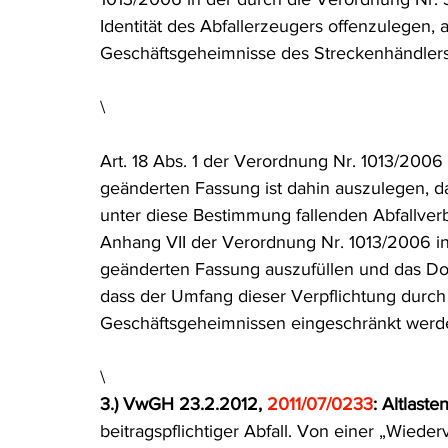
Identität des Abfallerzeugers offenzulegen
Geschäftsgeheimnisse des Streckenhändlers 
\
Art. 18 Abs. 1 der Verordnung Nr. 1013/200
geänderten Fassung ist dahin auszulegen, da
unter diese Bestimmung fallenden Abfallver
Anhang VII der Verordnung Nr. 1013/2006 i
geänderten Fassung auszufüllen und das D
dass der Umfang dieser Verpflichtung durch
Geschäftsgeheimnissen eingeschränkt werd
\
3.) VwGH 23.2.2012, 
2011/07/0233
: Altlaste
beitragspflichtiger Abfall. Von einer „Wied