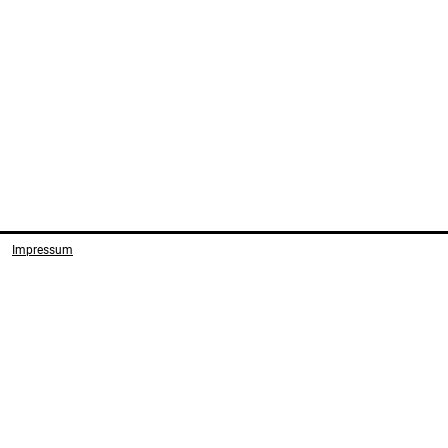
Impressum