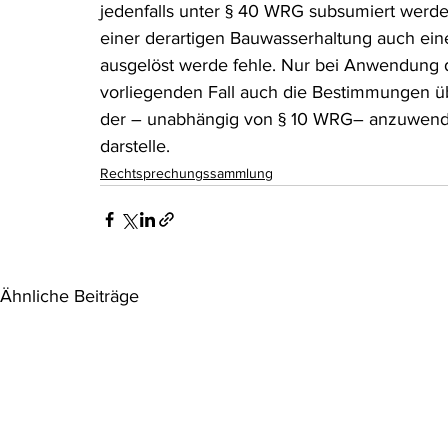
jedenfalls unter § 40 WRG subsumiert werden
einer derartigen Bauwasserhaltung auch ein
ausgelöst werde fehle. Nur bei Anwendung 
vorliegenden Fall auch die Bestimmungen 
der – unabhängig von § 10 WRG– anzuwend
darstelle.
Rechtsprechungssammlung
Ähnliche Beiträge