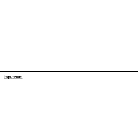
Impressum