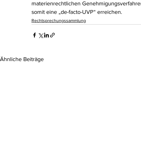
materienrechtlichen Genehmigungsverfahre
somit eine „de-facto-UVP“ erreichen.
Rechtsprechungssammlung
Ähnliche Beiträge