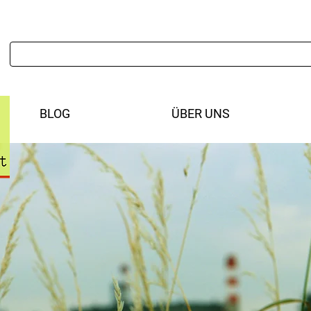
BLOG
ÜBER UNS