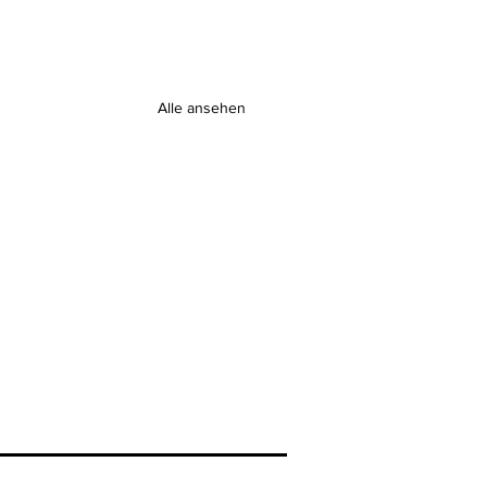
Alle ansehen