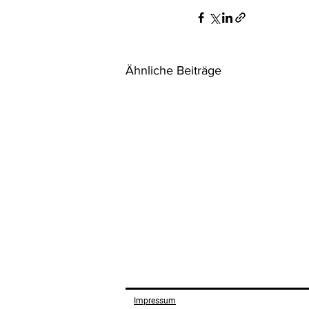
Ähnliche Beiträge
Aktuelle Judikatur
Impressum