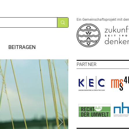
Ein Gemeinschaftsprojekt mit de
BEITRAGEN
PARTNER