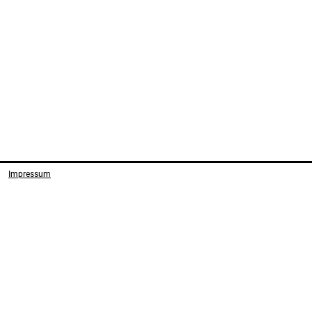
Impressum