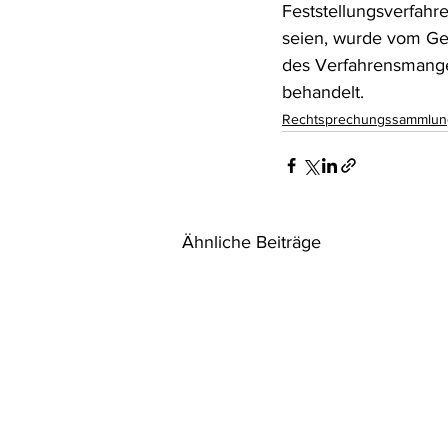
Feststellungsverfahr
seien, wurde vom Geri
des Verfahrensmangel
behandelt.
Rechtsprechungssammlun
Ähnliche Beiträge