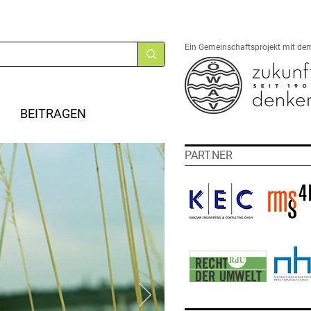
Ein Gemeinschaftsprojekt mit de
BEITRAGEN
PARTNER