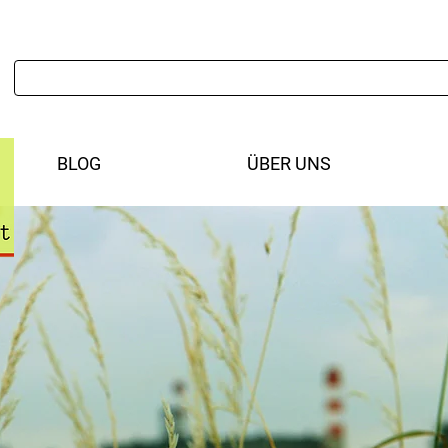
BLOG
ÜBER UNS