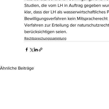
Studien, die vom LH in Auftrag gegeben wurd
klar, dass der LH als wasserwirtschaftliches
Bewilligungsverfahren kein Mitspracherech
Verfahren zur Erteilung der naturschutzrecht
berücksichtigen seien.
Rechtsprechungssammlung
Ähnliche Beiträge