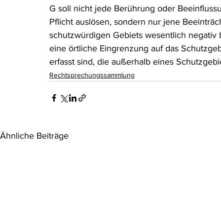
G soll nicht jede Berührung oder Beeinflus
Pflicht auslösen, sondern nur jene Beeinträ
schutzwürdigen Gebiets wesentlich negativ b
eine örtliche Eingrenzung auf das Schutzge
erfasst sind, die außerhalb eines Schutzgebi
Rechtsprechungssammlung
Ähnliche Beiträge