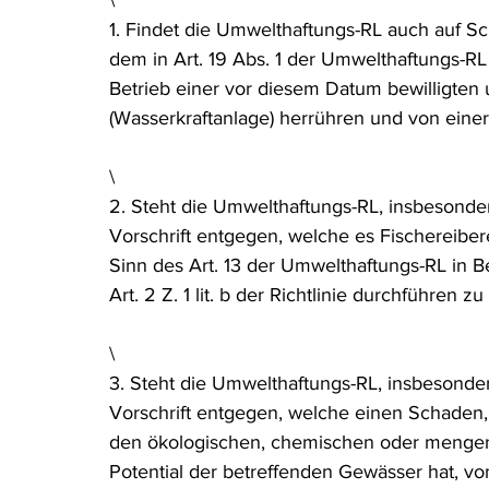
\
1. Findet die Umwelthaftungs-RL auch auf 
dem in Art. 19 Abs. 1 der Umwelthaftungs-R
Betrieb einer vor diesem Datum bewilligte
(Wasserkraftanlage) herrühren und von einer
\
2. Steht die Umwelthaftungs-RL, insbesondere
Vorschrift entgegen, welche es Fischereiber
Sinn des Art. 13 der Umwelthaftungs-RL in 
Art. 2 Z. 1 lit. b der Richtlinie durchführen zu
\
3. Steht die Umwelthaftungs-RL, insbesondere 
Vorschrift entgegen, welche einen Schaden,
den ökologischen, chemischen oder mengen
Potential der betreffenden Gewässer hat, 