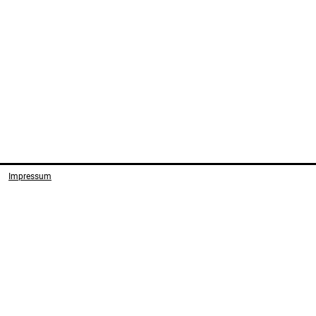
Impressum