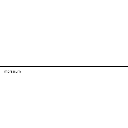
Impressum