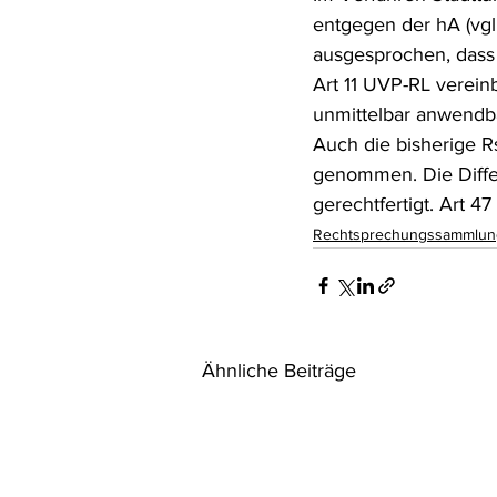
entgegen der hA (vgl 
ausgesprochen, dass 
Art 11 UVP-RL verein
unmittelbar anwendba
Auch die bisherige R
genommen. Die Diffe
gerechtfertigt. Art 
Rechtsprechungssammlun
Ähnliche Beiträge