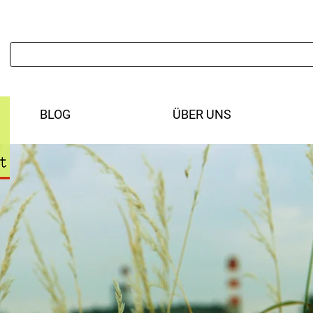
BLOG
ÜBER UNS