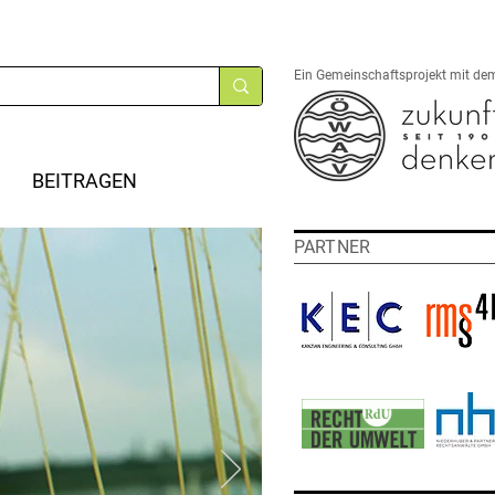
Ein Gemeinschaftsprojekt mit de
BEITRAGEN
PARTNER