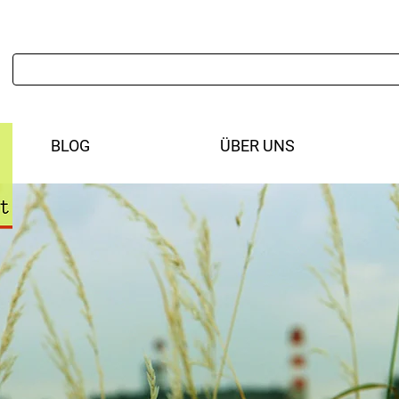
BLOG
ÜBER UNS