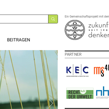
Ein Gemeinschaftsprojekt mit de
BEITRAGEN
PARTNER