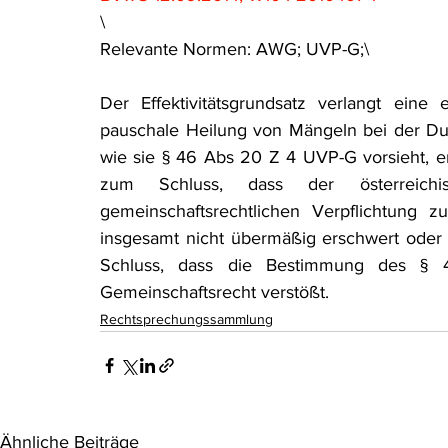
\
Relevante Normen: AWG; UVP-G;\
Der Effektivitätsgrundsatz verlangt ein
pauschale Heilung von Mängeln bei der Dur
wie sie § 46 Abs 20 Z 4 UVP-G vorsieht,
zum Schluss, dass der österreichi
gemeinschaftsrechtlichen Verpflichtung 
insgesamt nicht übermäßig erschwert oder
Schluss, dass die Bestimmung des § 
Gemeinschaftsrecht verstößt.
Rechtsprechungssammlung
Ähnliche Beiträge