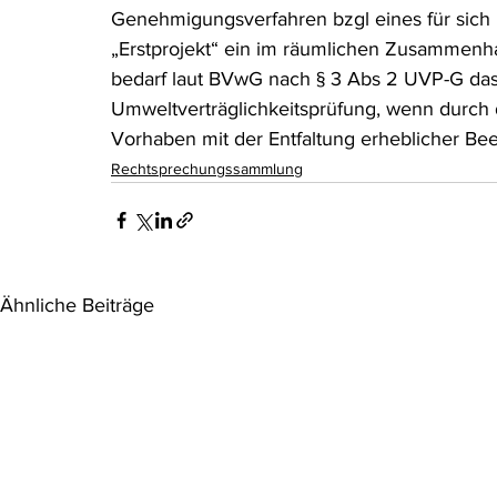
Genehmigungsverfahren bzgl eines für sich n
„Erstprojekt“ ein im räumlichen Zusammenha
bedarf laut BVwG nach § 3 Abs 2 UVP-G das
Umweltverträglichkeitsprüfung, wenn durch
Vorhaben mit der Entfaltung erheblicher Bee
Rechtsprechungssammlung
Ähnliche Beiträge