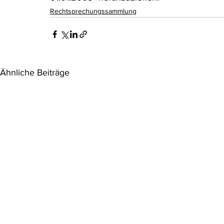
Rechtsprechungssammlung
Ähnliche Beiträge