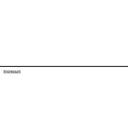
Impressum