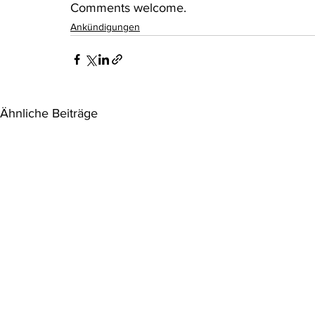
Comments welcome.
Ankündigungen
Ähnliche Beiträge