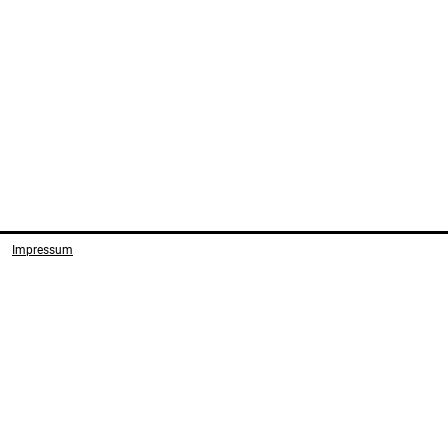
Impressum