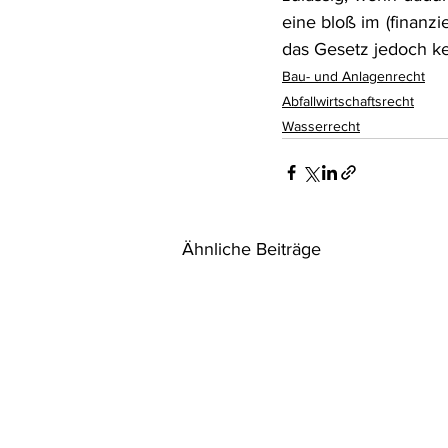
eine bloß im (finanzi
das Gesetz jedoch k
Bau- und Anlagenrecht
Abfallwirtschaftsrecht
Wasserrecht
Ähnliche Beiträge