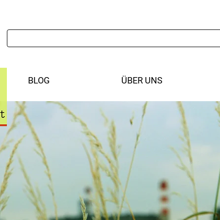
BLOG
ÜBER UNS