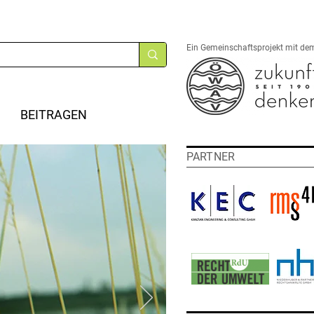
Ein Gemeinschaftsprojekt mit de
BEITRAGEN
PARTNER