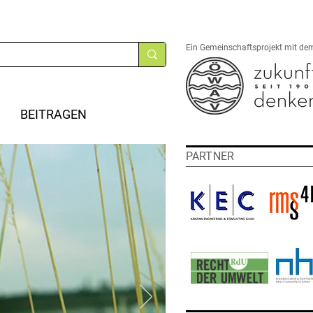
Ein Gemeinschaftsprojekt mit de
BEITRAGEN
PARTNER