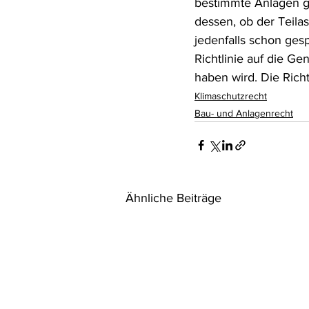
bestimmte Anlagen g
dessen, ob der Teilas
jedenfalls schon ge
Richtlinie auf die G
haben wird. Die Richtl
Klimaschutzrecht
Bau- und Anlagenrecht
Ähnliche Beiträge