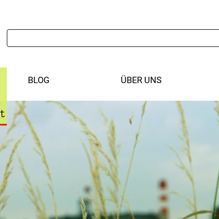
BLOG
ÜBER UNS