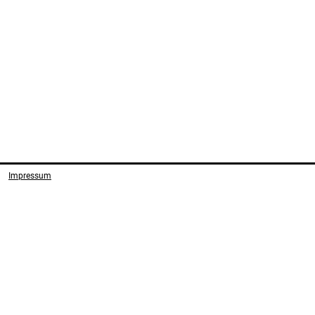
Impressum