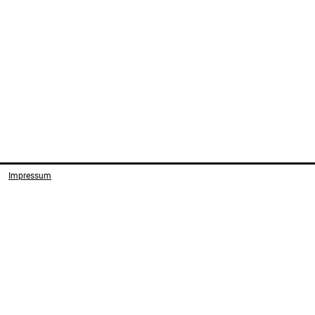
Impressum