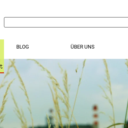
BLOG
ÜBER UNS