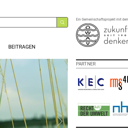
Ein Gemeinschaftsprojekt mit de
BEITRAGEN
PARTNER