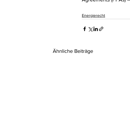
Energierecht
Ähnliche Beiträge