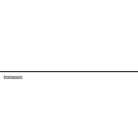
Impressum