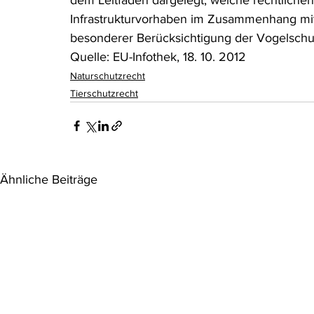
dem Leitfaden dargelegt, welche rechtliche
Infrastrukturvorhaben im Zusammenhang mit
besonderer Berücksichtigung der Vogelschut
Quelle: EU-Infothek, 18. 10. 2012
Naturschutzrecht
Tierschutzrecht
Ähnliche Beiträge