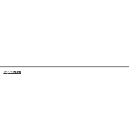
Impressum