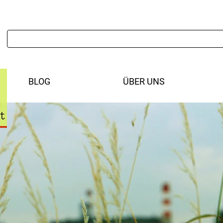
BLOG
ÜBER UNS