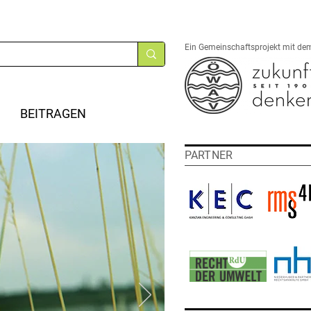
Ein Gemeinschaftsprojekt mit de
BEITRAGEN
PARTNER