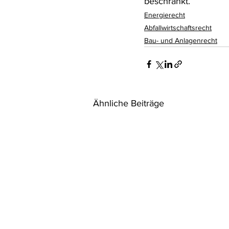
beschränkt.
Energierecht
Abfallwirtschaftsrecht
Bau- und Anlagenrecht
Ähnliche Beiträge