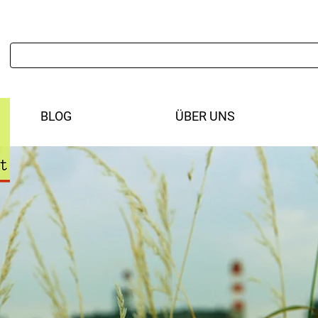
BLOG
ÜBER UNS