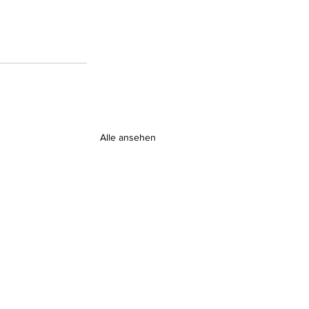
Alle ansehen