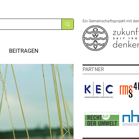
Ein Gemeinschaftsprojekt mit de
BEITRAGEN
PARTNER