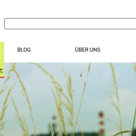
BLOG
ÜBER UNS