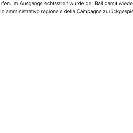
rfen. Im Ausgangsrechtsstreit wurde der Ball damit wied
le amministrativo regionale della Campagna zurückgespie