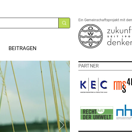
Ein Gemeinschaftsprojekt mit de
BEITRAGEN
PARTNER