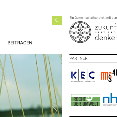
Ein Gemeinschaftsprojekt mit de
BEITRAGEN
PARTNER