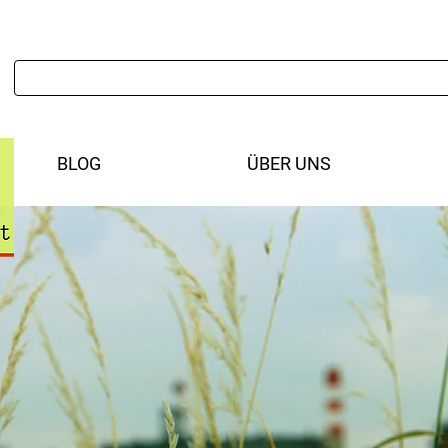
BLOG
ÜBER UNS