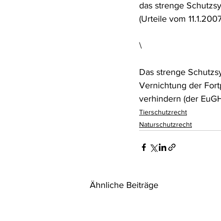
das strenge Schutzs
(Urteile vom 11.1.200
\
Das strenge Schutzsy
Vernichtung der Fort
verhindern (der EuGH 
Tierschutzrecht
Naturschutzrecht
Ähnliche Beiträge