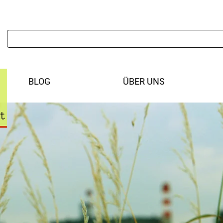
BLOG
ÜBER UNS