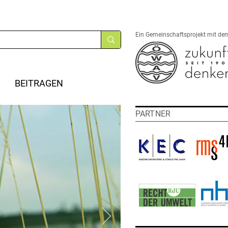
Ein Gemeinschaftsprojekt mit de
BEITRAGEN
PARTNER