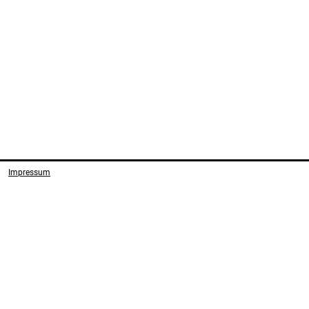
Impressum