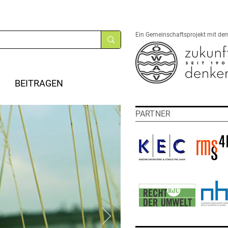
Ein Gemeinschaftsprojekt mit de
BEITRAGEN
PARTNER