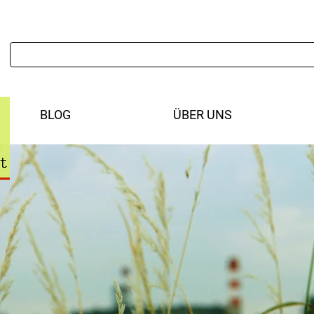
BLOG
ÜBER UNS