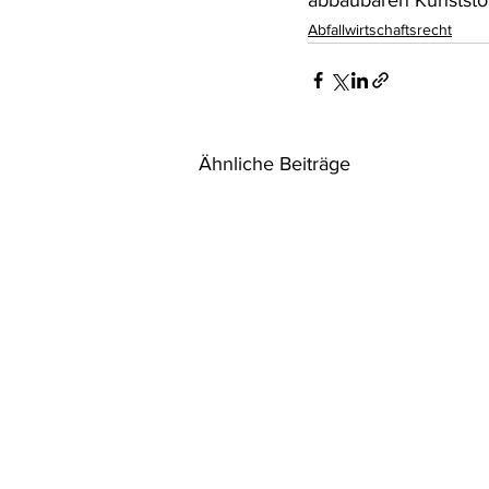
abbaubaren Kunststof
Abfallwirtschaftsrecht
Ähnliche Beiträge