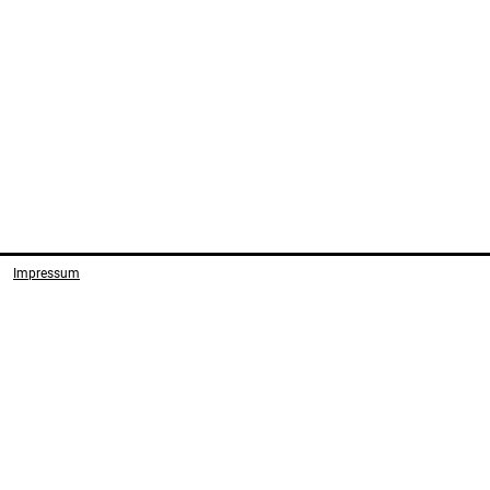
Impressum