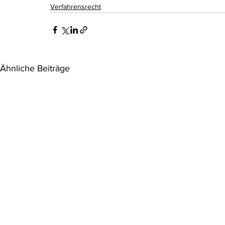
Verfahrensrecht
Ähnliche Beiträge