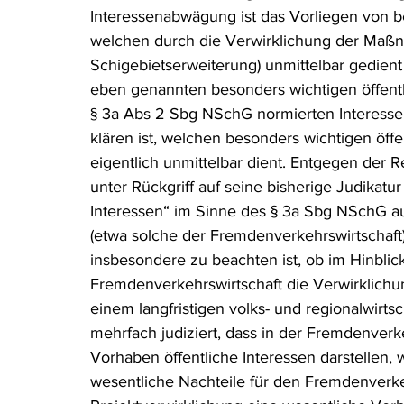
Interessenabwägung ist das Vorliegen von be
welchen durch die Verwirklichung der Maßn
Schigebietserweiterung) unmittelbar gedient 
eben genannten besonders wichtigen öffentl
§ 3a Abs 2 Sbg NSchG normierten Interess
klären ist, welchen besonders wichtigen öffe
eigentlich unmittelbar dient. Entgegen der 
unter Rückgriff auf seine bisherige Judikatur
Interessen“ im Sinne des § 3a Sbg NSchG auc
(etwa solche der Fremdenverkehrswirtschaft
insbesondere zu beachten ist, ob im Hinblick
Fremdenverkehrswirtschaft die Verwirklich
einem langfristigen volks- und regionalwirtsc
mehrfach judiziert, dass in der Fremdenverk
Vorhaben öffentliche Interessen darstellen
wesentliche Nachteile für den Fremdenverk