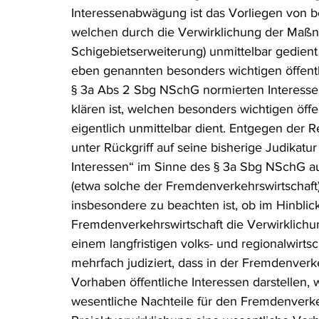
Interessenabwägung ist das Vorliegen von be
welchen durch die Verwirklichung der Maßn
Schigebietserweiterung) unmittelbar gedient 
eben genannten besonders wichtigen öffentl
§ 3a Abs 2 Sbg NSchG normierten Interess
klären ist, welchen besonders wichtigen öffe
eigentlich unmittelbar dient. Entgegen der 
unter Rückgriff auf seine bisherige Judikatur
Interessen“ im Sinne des § 3a Sbg NSchG auc
(etwa solche der Fremdenverkehrswirtschaft
insbesondere zu beachten ist, ob im Hinblick
Fremdenverkehrswirtschaft die Verwirklich
einem langfristigen volks- und regionalwirtsc
mehrfach judiziert, dass in der Fremdenverk
Vorhaben öffentliche Interessen darstellen
wesentliche Nachteile für den Fremdenverk