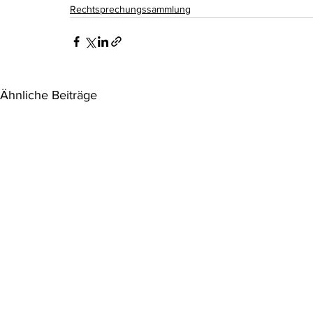
Rechtsprechungssammlung
Ähnliche Beiträge