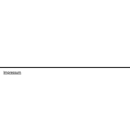
Impressum