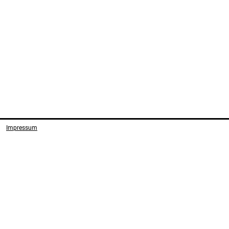
Impressum