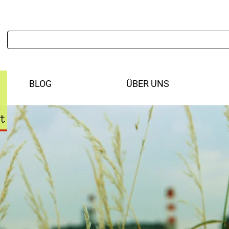
BLOG
ÜBER UNS