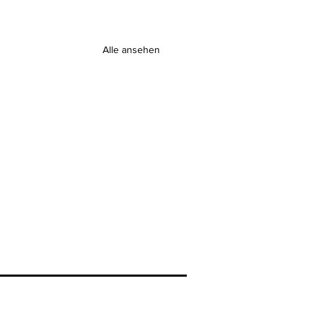
Alle ansehen