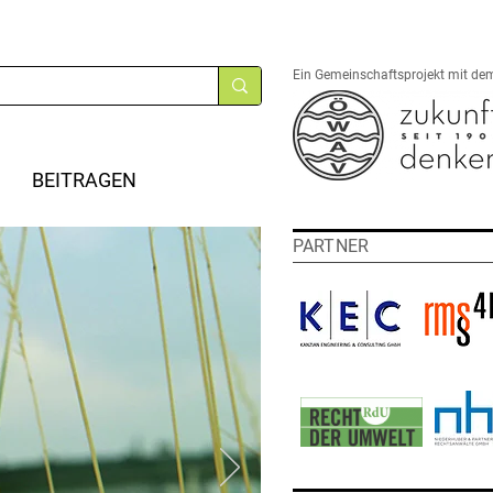
Ein Gemeinschaftsprojekt mit de
BEITRAGEN
PARTNER