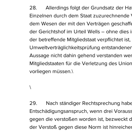
28.      Allerdings folgt der Grundsatz der 
Einzelnen durch dem Staat zuzurechnende V
dem Wesen der mit den Verträgen geschaff
der Gerichtshof im Urteil Wells – ohne dies i
der betreffende Mitgliedstaat verpflichtet ist
Umweltverträglichkeitsprüfung entstandenen
Aussage nicht dahin gehend verstanden wer
Mitgliedstaaten für die Verletzung des Union
vorliegen müssen.\
\
29.      Nach ständiger Rechtsprechung hab
Entschädigungsanspruch, wenn drei Vorausse
gegen die verstoßen worden ist, bezweckt d
der Verstoß gegen diese Norm ist hinreichen