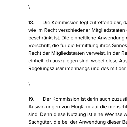
\
18.      Die Kommission legt zutreffend dar, 
wie im Recht verschiedener Mitgliedstaaten 
beschränkt ist. Die einheitliche Anwendung d
Vorschrift, die für die Ermittlung ihres Sinn
Recht der Mitgliedstaaten verweist, in der 
einheitlich auszulegen sind, wobei diese Au
Regelungszusammenhangs und des mit der Re
\
19.      Der Kommission ist darin auch zuzus
Auswirkungen von Fluglärm auf die mensch
sind. Denn diese Nutzung ist eine Wechsel
Sachgüter, die bei der Anwendung dieser Be