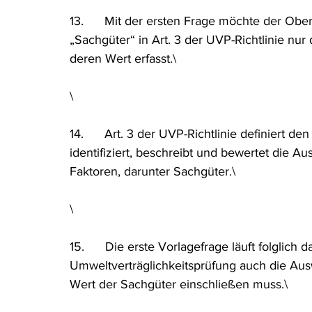
13.      Mit der ersten Frage möchte der Ober
„Sachgüter“ in Art. 3 der UVP-Richtlinie nur
deren Wert erfasst.\
\
14.      Art. 3 der UVP-Richtlinie definiert d
identifiziert, beschreibt und bewertet die A
Faktoren, darunter Sachgüter.\
\
15.      Die erste Vorlagefrage läuft folglich d
Umweltverträglichkeitsprüfung auch die Aus
Wert der Sachgüter einschließen muss.\