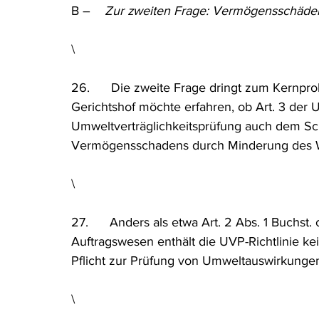
B –    
Zur zweiten Frage: Vermögensschäden
\
26.      Die zweite Frage dringt zum Kernpr
Gerichtshof möchte erfahren, ob Art. 3 der U
Umweltverträglichkeitsprüfung auch dem Sch
Vermögensschadens durch Minderung des Wer
\
27.      Anders als etwa Art. 2 Abs. 1 Buchst
Auftragswesen enthält die UVP-Richtlinie ke
Pflicht zur Prüfung von Umweltauswirkunge
\