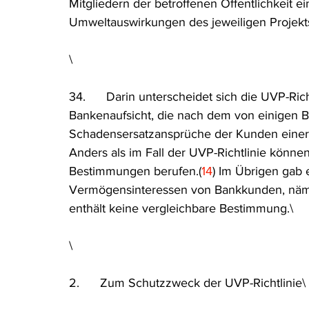
Mitgliedern der betroffenen Öffentlichkeit ei
Umweltauswirkungen des jeweiligen Projekts
\
34.      Darin unterscheidet sich die UVP-R
Bankenaufsicht, die nach dem von einigen Be
Schadensersatzansprüche der Kunden einer
Anders als im Fall der UVP-Richtlinie können
Bestimmungen berufen.(
14
) Im Übrigen gab 
Vermögensinteressen von Bankkunden, nämli
enthält keine vergleichbare Bestimmung.\
\
2.      Zum Schutzzweck der UVP-Richtlinie\