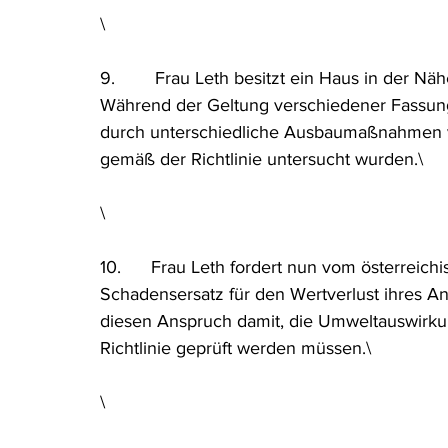
\
9.        Frau Leth besitzt ein Haus in der 
Während der Geltung verschiedener Fassung
durch unterschiedliche Ausbaumaßnahmen v
gemäß der Richtlinie untersucht wurden.\
\
10.      Frau Leth fordert nun vom österreic
Schadensersatz für den Wertverlust ihres 
diesen Anspruch damit, die Umweltauswirk
Richtlinie geprüft werden müssen.\
\