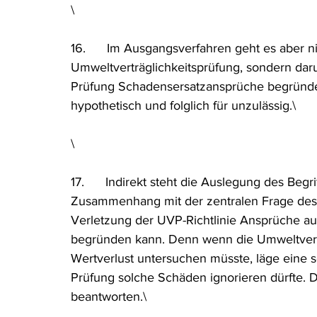
\
16.      Im Ausgangsverfahren geht es aber 
Umweltverträglichkeitsprüfung, sondern daru
Prüfung Schadensersatzansprüche begründen 
hypothetisch und folglich für unzulässig.\
\
17.      Indirekt steht die Auslegung des Beg
Zusammenhang mit der zentralen Frage des 
Verletzung der UVP-Richtlinie Ansprüche au
begründen kann. Denn wenn die Umweltvert
Wertverlust untersuchen müsste, läge eine s
Prüfung solche Schäden ignorieren dürfte. D
beantworten.\