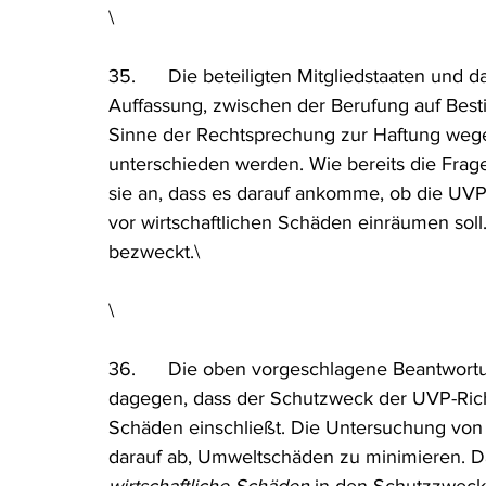
\
35.      Die beteiligten Mitgliedstaaten und 
Auffassung, zwischen der Berufung auf Bes
Sinne der Rechtsprechung zur Haftung weg
unterschieden werden. Wie bereits die Frag
sie an, dass es darauf ankomme, ob die UVP-
vor wirtschaftlichen Schäden einräumen soll.
bezweckt.\
\
36.      Die oben vorgeschlagene Beantwortu
dagegen, dass der Schutzweck der UVP-Richt
Schäden einschließt. Die Untersuchung von 
darauf ab, Umweltschäden zu minimieren. Das