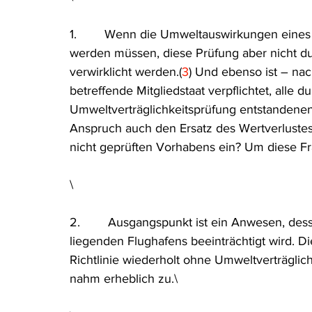
1.        Wenn die Umweltauswirkungen eines
werden müssen, diese Prüfung aber nicht du
verwirklicht werden.(
3
) Und ebenso ist – nac
betreffende Mitgliedstaat verpflichtet, alle d
Umweltverträglichkeitsprüfung entstandenen
Anspruch auch den Ersatz des Wertverluste
nicht geprüften Vorhabens ein? Um diese Fra
\
2.        Ausgangspunkt ist ein Anwesen, de
liegenden Flughafens beeinträchtigt wird. Di
Richtlinie wiederholt ohne Umweltverträglic
nahm erheblich zu.\