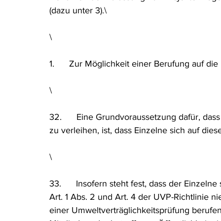
(dazu unter 3).\
\
1.      Zur Möglichkeit einer Berufung auf die
\
32.      Eine Grundvoraussetzung dafür, da
zu verleihen, ist, dass Einzelne sich auf di
\
33.      Insofern steht fest, dass der Einzelne
Art. 1 Abs. 2 und Art. 4 der UVP-Richtlinie 
einer Umweltverträglichkeitsprüfung berufen