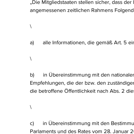
„Die Mitgliedstaaten stellen sicher, dass der
angemessenen zeitlichen Rahmens Folgende
\
a)      alle Informationen, die gemäß Art. 5 e
\
b)      in Übereinstimmung mit den nationale
Empfehlungen, die der bzw. den zuständige
die betroffene Öffentlichkeit nach Abs. 2 dies
\
c)      in Übereinstimmung mit den Bestimm
Parlaments und des Rates vom 28. Januar 2