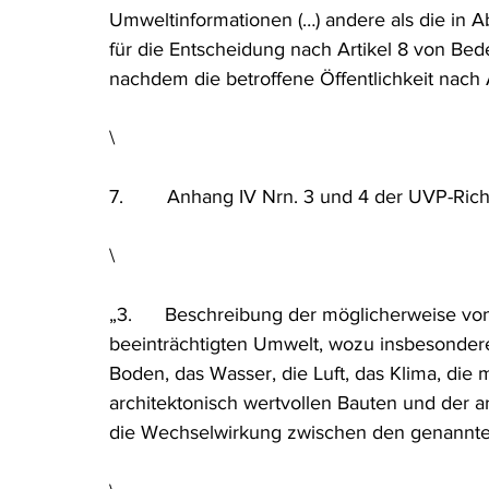
Umweltinformationen (…) andere als die in Ab
für die Entscheidung nach Artikel 8 von Bed
nachdem die betroffene Öffentlichkeit nach A
\
7.        Anhang IV Nrn. 3 und 4 der UVP-Rich
\
„3.      Beschreibung der möglicherweise v
beeinträchtigten Umwelt, wozu insbesondere 
Boden, das Wasser, die Luft, das Klima, die m
architektonisch wertvollen Bauten und der 
die Wechselwirkung zwischen den genannte