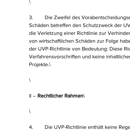
\
3.        Die Zweifel des Vorabentscheidungs
Schäden betreffen den Schutzzweck der UVP-
die Verletzung einer Richtlinie zur Verhin
von wirtschaftlichen Schäden zur Folge haben
der UVP-Richtlinie von Bedeutung: Diese Rich
Verfahrensvorschriften und keine inhaltlic
Projekte.\
\
II – 
Rechtlicher Rahmen
\
\
4.        Die UVP-Richtlinie enthält keine R