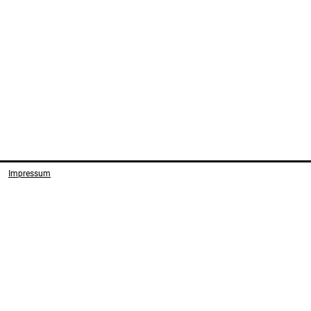
Impressum