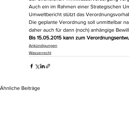
Auch ein im Rahmen einer Strategischen Um
Umweltbericht stützt das Verordnungsvorha
Die geplante Verordnung soll unmittelbar n
daher auch für dann (noch) anhängige Bewill
Bis 15.05.2015 kann zum Verordnungsentw
Ankündigungen
Wasserrecht
Ähnliche Beiträge