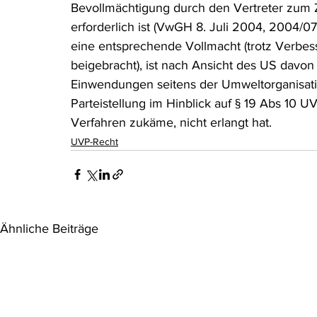
Bevollmächtigung durch den Vertreter zum 
erforderlich ist (VwGH 8. Juli 2004, 2004/0
eine entsprechende Vollmacht (trotz Verbess
beigebracht), ist nach Ansicht des US davon
Einwendungen seitens der Umweltorganisati
Parteistellung im Hinblick auf § 19 Abs 10 
Verfahren zukäme, nicht erlangt hat.
UVP-Recht
Ähnliche Beiträge