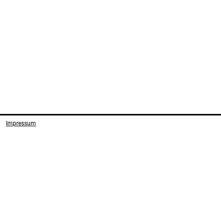
Impressum