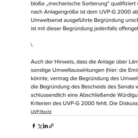
bloße „mechanische Sortierung“ qualifiziert
nach Anlagengröße ist dem UVP-G 2000 abe
Umweltsenat ausgeführte Begründung unschlü
ist mit dieser Begründung jedenfalls offenge
\
Auch der Hinweis, dass die Anlage über Lä
sonstige Umweltauswirkungen (hier: die Emis
könnte, vermag die Begründung des Umweltsen
die Begründung des Bescheids des Senats wi
schlussendlich eine Abschließende Würdigu
Kriterien des UVP-G 2000 fehlt. Die Diskussi
UVP-Recht