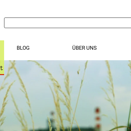
BLOG
ÜBER UNS