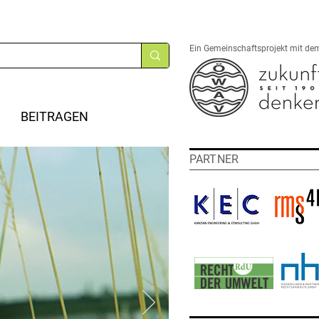
Ein Gemeinschaftsprojekt mit de
BEITRAGEN
PARTNER